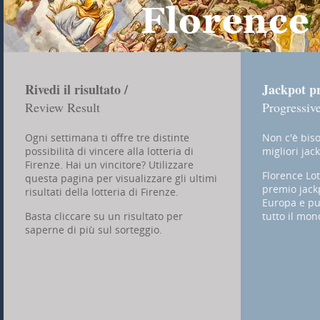
Rivedi il risultato /
Jackpot pr
Review Result
Progressiv
Ogni settimana ti offre tre distinte
Non c'è biso
possibilità di vincere alla lotteria di
migliori jac
Firenze. Hai un vincitore? Utilizzare
Florence Lot
questa pagina per visualizzare gli ultimi
premio jackpo
risultati della lotteria di Firenze.
Europa e può
Basta cliccare su un risultato per
tutto il mon
saperne di più sul sorteggio.