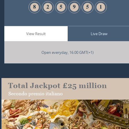
8
2
5
9
5
1
View Result
Live Draw
Open everyday, 16.00 GMT(+1)